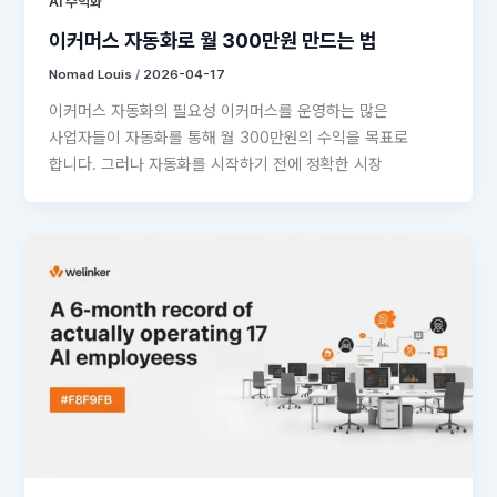
AI 수익화
이커머스 자동화로 월 300만원 만드는 법
Nomad Louis
/
2026-04-17
이커머스 자동화의 필요성 이커머스를 운영하는 많은
사업자들이 자동화를 통해 월 300만원의 수익을 목표로
합니다. 그러나 자동화를 시작하기 전에 정확한 시장