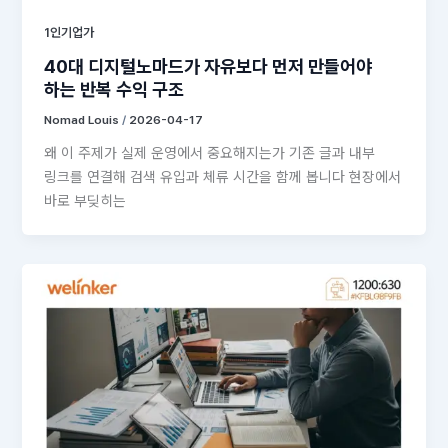
1인기업가
40대 디지털노마드가 자유보다 먼저 만들어야
하는 반복 수익 구조
Nomad Louis
/
2026-04-17
왜 이 주제가 실제 운영에서 중요해지는가 기존 글과 내부
링크를 연결해 검색 유입과 체류 시간을 함께 봅니다 현장에서
바로 부딪히는