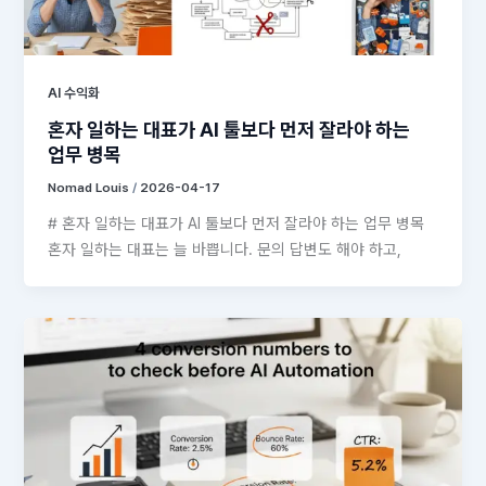
AI 수익화
혼자 일하는 대표가 AI 툴보다 먼저 잘라야 하는
업무 병목
Nomad Louis
/
2026-04-17
# 혼자 일하는 대표가 AI 툴보다 먼저 잘라야 하는 업무 병목
혼자 일하는 대표는 늘 바쁩니다. 문의 답변도 해야 하고,