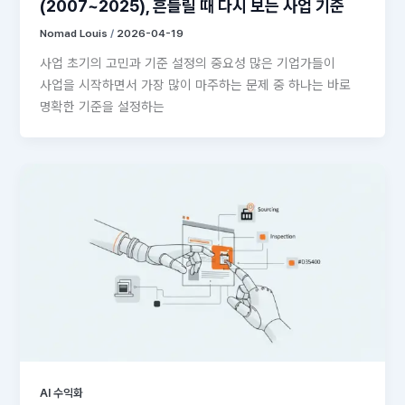
(2007~2025), 흔들릴 때 다시 보는 사업 기준
Nomad Louis
/
2026-04-19
사업 초기의 고민과 기준 설정의 중요성 많은 기업가들이
사업을 시작하면서 가장 많이 마주하는 문제 중 하나는 바로
명확한 기준을 설정하는
AI 수익화