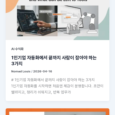
AI 수익화
1인기업 자동화에서 끝까지 사람이 잡아야 하는
3가지
Nomad Louis
/
2026-04-16
# 1인기업 자동화에서 끝까지 사람이 잡아야 하는 3가지
1인기업 자동화를 시작하면 처음엔 체감이 분명합니다. 초안이
빨라지고, 정리가 쉬워지고, 반복 업무가