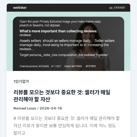
1인기업가
리뷰를 모으는 것보다 중요한 것: 셀러가 매일
관리해야 할 자산
Nomad Louis
/
2026-04-16
# 리뷰를 모으는 것보다 중요한 것: 셀러가 매일 관리해야 할
자산 리뷰가 쌓이면 보통 안심하게 됩니다. 이제 어느 정도
팔리고