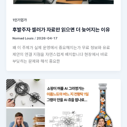
1인기업가
후발주자 셀러가 자료만 읽으면 더 늦어지는 이유
Nomad Louis
/
2026-04-17
왜 이 주제가 실제 운영에서 중요해지는가 무료 정보와 유료
제안의 연결 지점을 자연스럽게 배치합니다 현장에서 바로
부딪히는 문제와 해석 중요한