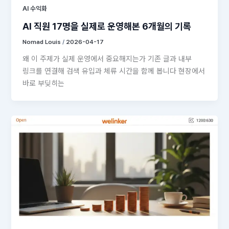
AI 수익화
AI 직원 17명을 실제로 운영해본 6개월의 기록
Nomad Louis
/
2026-04-17
왜 이 주제가 실제 운영에서 중요해지는가 기존 글과 내부
링크를 연결해 검색 유입과 체류 시간을 함께 봅니다 현장에서
바로 부딪히는