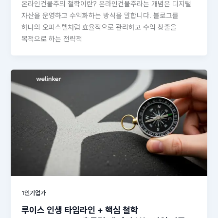
온라인건물주의 철학이란? 온라인건물주라는 개념은 디지털
자산을 운영하고 수익화하는 방식을 말합니다. 블로그를
하나의 오피스텔처럼 효율적으로 관리하고 수익 창출을
목적으로 하는 전략적
1인기업가
루이스 인생 타임라인 + 핵심 철학