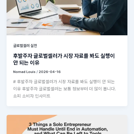
글로벌셀러 실전
후발주자 글로벌셀러가 시장 자료를 봐도 실행이
안 되는 이유
Nomad Louis
/
2026-04-16
# 후발주자 글로벌셀러가 시장 자료를 봐도 실행이 안 되는
이유 후발주자 글로벌셀러는 보통 정보부터 더 많이 봅니다.
쇼피 소비자 인사이트