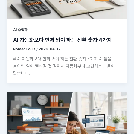
AI 수익화
AI 자동화보다 먼저 봐야 하는 전환 숫자 4가지
Nomad Louis
/
2026-04-17
# AI 자동화보다 먼저 봐야 하는 전환 숫자 4가지 AI 툴을
붙이면 일이 빨라질 것 같아서 자동화부터 고민하는 분들이
많습니다.