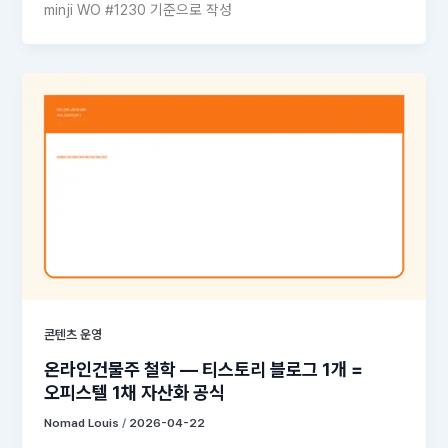
minji WO #1230 기준으로 작성
콘텐츠 운영
온라인건물주 철학 — 티스토리 블로그 1개 =
오피스텔 1채 자산화 공식
Nomad Louis
/
2026-04-22