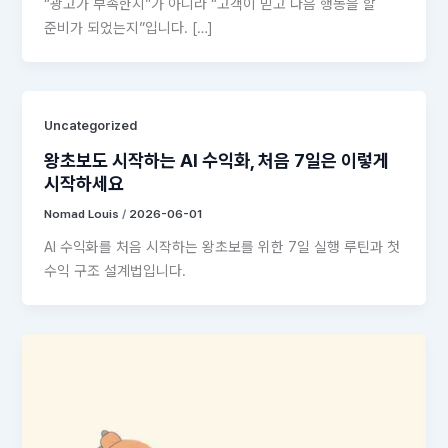
“광고가 부족한지”가 아니라 “고객이 믿고 다음 행동을 할
준비가 되었는지”입니다. […]
Uncategorized
왕초보도 시작하는 AI 수익화, 처음 7일은 이렇게
시작하세요
Nomad Louis
/
2026-06-01
AI 수익화를 처음 시작하는 왕초보를 위한 7일 실행 루틴과 첫
수익 구조 설계법입니다.