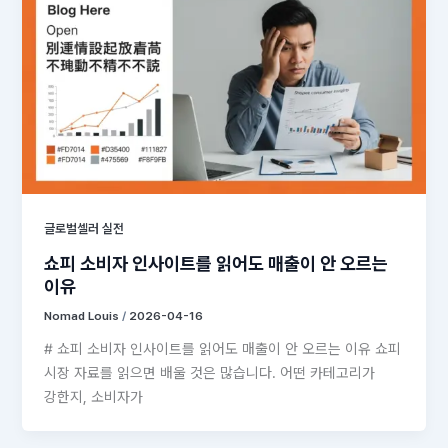
글로벌셀러 실전
쇼피 소비자 인사이트를 읽어도 매출이 안 오르는
이유
Nomad Louis
/
2026-04-16
# 쇼피 소비자 인사이트를 읽어도 매출이 안 오르는 이유 쇼피
시장 자료를 읽으면 배울 것은 많습니다. 어떤 카테고리가
강한지, 소비자가