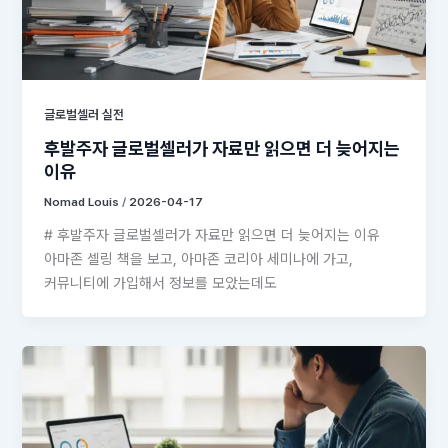
글로벌셀러 실전
후발주자 글로벌셀러가 자료만 읽으면 더 늦어지는
이유
Nomad Louis
/
2026-04-17
# 후발주자 글로벌셀러가 자료만 읽으면 더 늦어지는 이유
아마존 셀링 책을 보고, 아마존 코리아 세미나에 가고,
커뮤니티에 가입해서 정보를 모았는데도