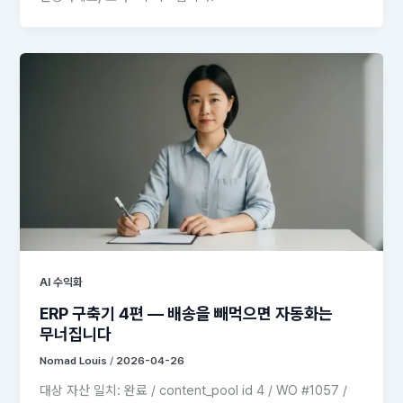
AI 수익화
ERP 구축기 4편 — 배송을 빼먹으면 자동화는
무너집니다
Nomad Louis
/
2026-04-26
대상 자산 일치: 완료 / content_pool id 4 / WO #1057 /