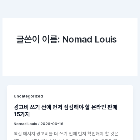
콘텐츠로
건너뛰기
글쓴이 이름: Nomad Louis
Uncategorized
광고비 쓰기 전에 먼저 점검해야 할 온라인 판매
15가지
Nomad Louis
/
2026-06-16
핵심 메시지 광고비를 더 쓰기 전에 먼저 확인해야 할 것은