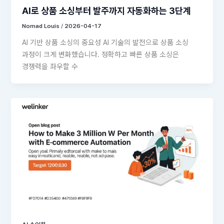
AI로 상품 소싱부터 발주까지 자동화하는 3단계
Nomad Louis
/
2026-04-17
AI 기반 상품 소싱의 중요성 AI 기술의 발전으로 상품 소싱
과정이 크게 변화했습니다. 정확하고 빠른 상품 소싱은
경쟁력을 좌우할 수