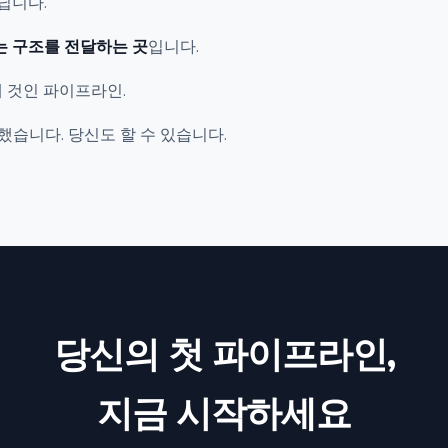
닙니다.
 구조를 전달하는 곳
입니다.
내 것인 파이프라인.
작했습니다. 당신도 할 수 있습니다.
당신의 첫 파이프라인,
지금 시작하세요