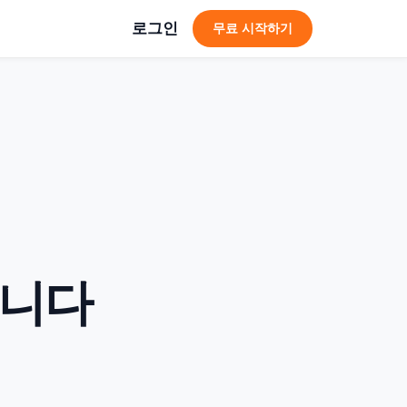
로그인
무료 시작하기
듭니다