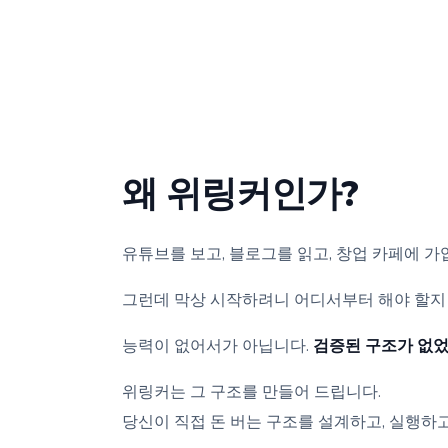
왜 위링커인가?
유튜브를 보고, 블로그를 읽고, 창업 카페에 가
그런데 막상 시작하려니 어디서부터 해야 할지 
능력이 없어서가 아닙니다.
검증된 구조가 없었
위링커는 그 구조를 만들어 드립니다.
당신이 직접 돈 버는 구조를 설계하고, 실행하고