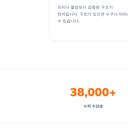
의지나 열정보다 검증된 구조가
먼저입니다. 구조가 있으면 누구나 따라
수 있습니다.
38,000+
누적 수강생