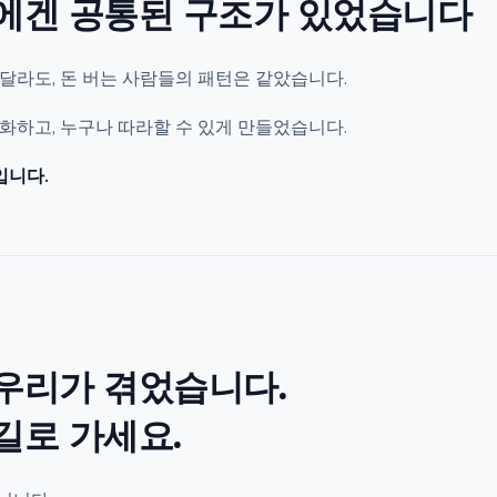
에겐 공통된 구조가 있었습니다
달라도, 돈 버는 사람들의 패턴은 같았습니다.
화하고, 누구나 따라할 수 있게 만들었습니다.
입니다.
우리가 겪었습니다.
길로 가세요.