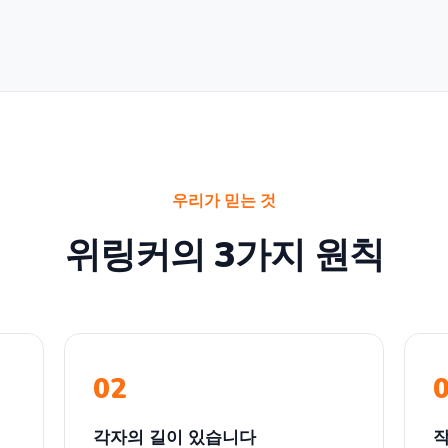
우리가 믿는 것
위링커의 3가지 원칙
02
각자의 길이 있습니다
작