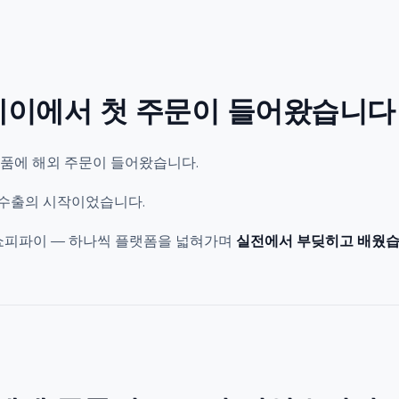
이베이에서 첫 주문이 들어왔습니다
상품에 해외 주문이 들어왔습니다.
인수출의 시작이었습니다.
, 쇼피파이 — 하나씩 플랫폼을 넓혀가며
실전에서 부딪히고 배웠습