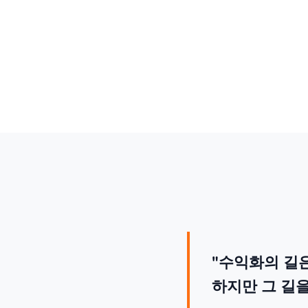
"수익화의 길은
하지만 그 길을