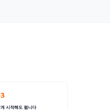
03
게 시작해도 됩니다