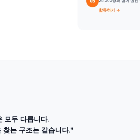
25,000명과 함께 실전 
03
합류하기 →
 모두 다릅니다.
 찾는 구조는 같습니다."