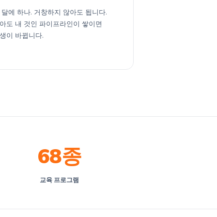
 달에 하나. 거창하지 않아도 됩니다.
아도 내 것인 파이프라인이 쌓이면
생이 바뀝니다.
68종
교육 프로그램