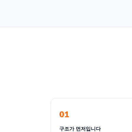
01
구조가 먼저입니다