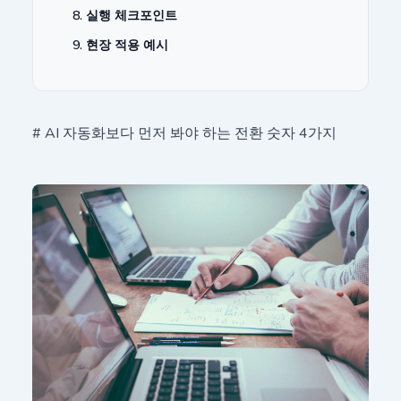
8. 실행 체크포인트
9. 현장 적용 예시
# AI 자동화보다 먼저 봐야 하는 전환 숫자 4가지