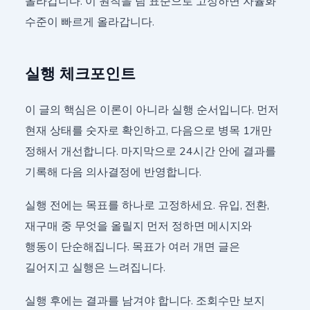
올라갑니다. 이 원칙을 팀 표준으로 고정하면 자율화
수준이 빠르게 올라갑니다.
실행 체크포인트
이 글의 핵심은 이론이 아니라 실행 순서입니다. 먼저
현재 상태를 숫자로 확인하고, 다음으로 병목 1개만
정해서 개선합니다. 마지막으로 24시간 안에 결과를
기록해 다음 의사결정에 반영합니다.
실행 전에는 목표를 하나로 고정하세요. 유입, 전환,
재구매 중 무엇을 올릴지 먼저 정하면 메시지와
행동이 단순해집니다. 목표가 여러 개면 글은
길어지고 실행은 느려집니다.
실행 후에는 결과를 남겨야 합니다. 조회수만 보지