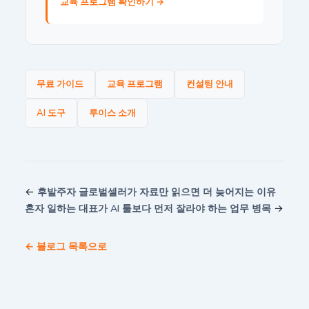
교육 프로그램 확인하기 →
무료 가이드
교육 프로그램
컨설팅 안내
AI 도구
루이스 소개
←
후발주자 글로벌셀러가 자료만 읽으면 더 늦어지는 이유
→
혼자 일하는 대표가 AI 툴보다 먼저 잘라야 하는 업무 병목
← 블로그 목록으로