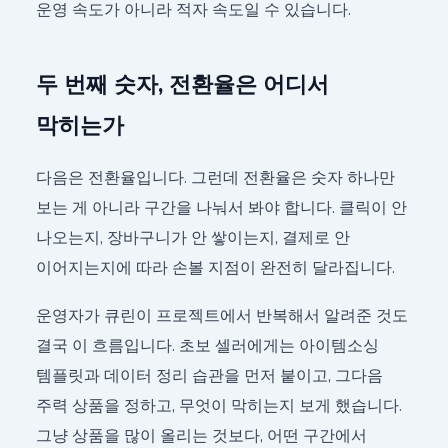
운영 속도가 아니라 적자 속도일 수 있습니다.
두 번째 숫자, 전환율은 어디서
막히는가
다음은 전환율입니다. 그런데 전환율은 숫자 하나만
보는 게 아니라 구간을 나눠서 봐야 합니다. 클릭이 안
나오는지, 장바구니가 안 쌓이는지, 결제로 안
이어지는지에 따라 손볼 지점이 완전히 달라집니다.
운영자가 큐린이 프로젝트에서 반복해서 알려준 것도
결국 이 흐름입니다. 초보 셀러에게는 아이템소싱
템플릿과 데이터 정리 습관을 먼저 붙이고, 그다음
주력 상품을 정하고, 무엇이 막히는지 보게 했습니다.
그냥 상품을 많이 올리는 것보다, 어떤 구간에서