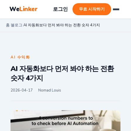
We
Linker
로그인
무료 시작하기
홈
/
블로그
/
AI 자동화보다 먼저 봐야 하는 전환 숫자 4가지
AI 수익화
AI 자동화보다 먼저 봐야 하는 전환
숫자 4가지
2026-04-17
Nomad Louis