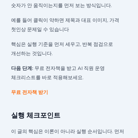
숫자가 안 움직이는지를 먼저 보는 방식입니다.
예를 들어 클릭이 약하면 제목과 대표 이미지, 가격
첫인상 문제일 수 있습니다
핵심은 실행 기준을 먼저 세우고, 반복 점검으로
개선하는 것입니다.
다음 단계:
무료 전자책을 받고 AI 직원 운영
체크리스트를 바로 적용해보세요.
무료 전자책 받기
실행 체크포인트
이 글의 핵심은 이론이 아니라 실행 순서입니다. 먼저