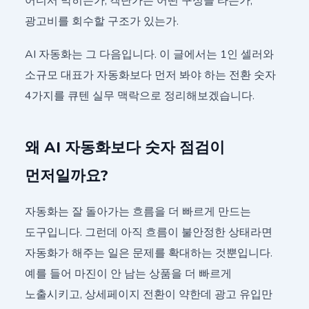
어디서 막히는가, 객단가는 어떤 구성을 타는가,
광고비를 회수할 구조가 있는가.
AI 자동화는 그 다음입니다. 이 글에서는 1인 셀러와
소규모 대표가 자동화보다 먼저 봐야 하는 전환 숫자
4가지를 큐텐 실무 맥락으로 정리해보겠습니다.
왜 AI 자동화보다 숫자 점검이
먼저일까요?
자동화는 잘 돌아가는 흐름을 더 빠르게 만드는
도구입니다. 그런데 아직 흐름이 불안정한 상태라면
자동화가 해주는 일은 문제를 확대하는 것뿐입니다.
예를 들어 마진이 안 남는 상품을 더 빠르게
노출시키고, 상세페이지 전환이 약한데 광고 유입만