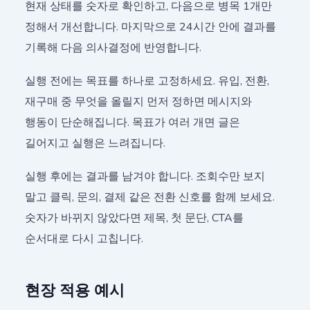
현재 상태를 숫자로 확인하고, 다음으로 병목 1개만
정해서 개선합니다. 마지막으로 24시간 안에 결과를
기록해 다음 의사결정에 반영합니다.
실행 전에는 목표를 하나로 고정하세요. 유입, 전환,
재구매 중 무엇을 올릴지 먼저 정하면 메시지와
행동이 단순해집니다. 목표가 여러 개면 글은
길어지고 실행은 느려집니다.
실행 후에는 결과를 남겨야 합니다. 조회수만 보지
말고 클릭, 문의, 결제 같은 전환 신호를 함께 보세요.
숫자가 바뀌지 않았다면 제목, 첫 문단, CTA를
순서대로 다시 고칩니다.
현장 적용 예시