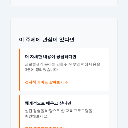
이 주제에 관심이 있다면
더 자세한 내용이 궁금하다면
글로벌셀러·온라인 건물주·AI 부업 핵심 내용을
3권에 정리했습니다.
전자책 가이드 살펴보기 →
체계적으로 배우고 싶다면
실전 경험을 바탕으로 한 교육 프로그램을
확인해보세요.