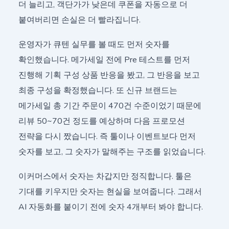
더 늘리고, 객단가가 낮은데 쿠폰을 자동으로 더
붙여버리면 손실은 더 빨라집니다.
운영자가 큐텐 실무를 볼 때도 먼저 숫자를
확인했습니다. 메가세일 전에 Pre 테스트를 먼저
진행해 기획 구성 상품 반응을 봤고, 그 반응을 보고
최종 구성을 확정했습니다. 또 신규 브랜드는
메가세일 총 기간 주문이 470건 수준이었기 때문에
리뷰 50~70건 정도를 예상하며 다음 프로모션
전략을 다시 짰습니다. 즉 툴이나 이벤트보다 먼저
숫자를 보고, 그 숫자가 말해주는 구조를 읽었습니다.
이커머스에서 숫자는 차갑지만 정직합니다. 툴은
기대를 키우지만 숫자는 현실을 보여줍니다. 그래서
AI 자동화를 붙이기 전에 숫자 4개부터 봐야 합니다.