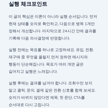
실행 체크포인트
이 글의 핵심은 이론이 아니라 실행 순서입니다. 먼저
현재 상태를 숫자로 확인하고, 다음으로 병목 1개만
정해서 개선합니다. 마지막으로 24시간 안에 결과를
기록해 다음 의사결정에 반영합니다.
실행 전에는 목표를 하나로 고정하세요. 유입, 전환,
재구매 중 무엇을 올릴지 먼저 정하면 메시지와
행동이 단순해집니다. 목표가 여러 개면 글은
길어지고 실행은 느려집니다.
실행 후에는 결과를 남겨야 합니다. 조회수만 보지
말고 클릭, 문의, 결제 같은 전환 신호를 함께 보세요.
숫자가 바뀌지 않았다면 제목, 첫 문단, CTA를
순서대로 다시 고칩니다.