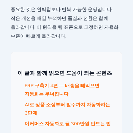
중요한 것은 완벽함보다 반복 가능한 운영입니다.
작은 개선을 매일 누적하면 품질과 전환은 함께
올라갑니다. 이 원칙을 팀 표준으로 고정하면 자율화
수준이 빠르게 올라갑니다.
이 글과 함께 읽으면 도움이 되는 콘텐츠
ERP 구축기 4편 — 배송을 빼먹으면
자동화는 무너집니다
AI로 상품 소싱부터 발주까지 자동화하는
3단계
이커머스 자동화로 월 300만원 만드는 법