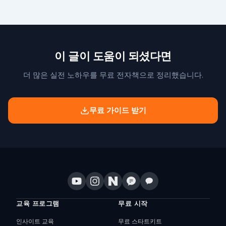
이 글이 도움이 되셨다면
더 많은 실전 노하우를 무료 전자책으로 정리했습니다.
무료 가이드 받기
교육 프로그램
무료 시작
인사이트 교육
무료 스타트키트