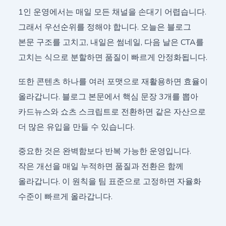
1인 운영에서는 매일 모든 채널을 손대기 어렵습니다.
그래서 우선순위를 정해야 합니다. 오늘은 블로그
본문 구조를 고치고, 내일은 썸네일, 다음 날은 CTA를
고치는 식으로 분할하면 품질이 빠르게 안정화됩니다.
또한 콘텐츠 하나를 여러 포맷으로 재활용하면 효율이
올라갑니다. 블로그 본문에서 핵심 문장 3개를 뽑아
카드뉴스와 쇼츠 스크립트로 전환하면 같은 자산으로
더 많은 유입을 만들 수 있습니다.
중요한 것은 완벽함보다 반복 가능한 운영입니다.
작은 개선을 매일 누적하면 품질과 전환은 함께
올라갑니다. 이 원칙을 팀 표준으로 고정하면 자율화
수준이 빠르게 올라갑니다.