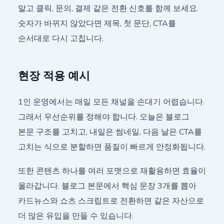
말고 클릭, 문의, 결제 같은 전환 신호를 함께 보세요.
숫자가 바뀌지 않았다면 제목, 첫 문단, CTA를
순서대로 다시 고칩니다.
현장 적용 예시
1인 운영에서는 매일 모든 채널을 손대기 어렵습니다.
그래서 우선순위를 정해야 합니다. 오늘은 블로그
본문 구조를 고치고, 내일은 썸네일, 다음 날은 CTA를
고치는 식으로 분할하면 품질이 빠르게 안정화됩니다.
또한 콘텐츠 하나를 여러 포맷으로 재활용하면 효율이
올라갑니다. 블로그 본문에서 핵심 문장 3개를 뽑아
카드뉴스와 쇼츠 스크립트로 전환하면 같은 자산으로
더 많은 유입을 만들 수 있습니다.