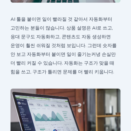
AI 툴을 붙이면 일이 빨라질 것 같아서 자동화부터
고민하는 분들이 많습니다. 상품 설명은 AI로 쓰고,
응대 문구도 자동화하고, 콘텐츠도 자동 생성하면
운영이 훨씬 쉬워질 것처럼 보입니다. 그런데 숫자를
안 보고 자동화부터 붙이면 일이 줄기는커녕 손실만
더 빨리 커질 수 있습니다. 자동화는 구조가 맞을 때
힘을 쓰고, 구조가 틀리면 문제를 더 빨리 키웁니다.