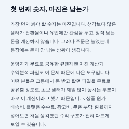
첫 번째 숫자, 마진은 남는가
가장 먼저 봐야 할 숫자는 마진입니다. 생각보다 많은
셀러가 전환율이나 유입에만 관심을 두고, 정작 남는
돈을 계산하지 않습니다. 그러다 주문은 늘었는데
통장에는 돈이 안 남는 상황이 생깁니다.
운영자가 무료로 공유한 큐텐재팬 마진 계산기
수익분석 파일도 이 문제 때문에 나온 도구입니다.
어떤 분들은 크몽에서 돈 받고 팔던 파일을 무료로
공유할 정도로, 초보 셀러가 제일 많이 놓치는 부분이
바로 이 계산이라고 봤기 때문입니다. 상품 원가,
배송비, 플랫폼 수수료, 광고비, 쿠폰 부담, 환율까지
넣어보면 처음 생각했던 수익 구조가 전혀 다르게
보일 수 있습니다.