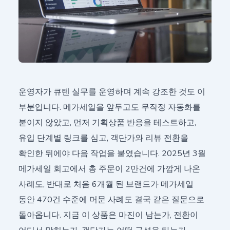
운영자가 큐텐 실무를 운영하며 계속 강조한 것도 이
부분입니다. 메가세일을 앞두고도 무작정 자동화를
붙이지 않았고, 먼저 기획상품 반응을 테스트하고,
유입 단계별 링크를 심고, 객단가와 리뷰 전환을
확인한 뒤에야 다음 작업을 붙였습니다. 2025년 3월
메가세일 회고에서 총 주문이 2만건에 가깝게 나온
사례도, 반대로 처음 6개월 된 브랜드가 메가세일
동안 470건 수준에 머문 사례도 결국 같은 질문으로
돌아옵니다. 지금 이 상품은 마진이 남는가, 전환이