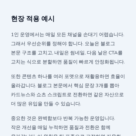
현장 적용 예시
1인 운영에서는 매일 모든 채널을 손대기 어렵습니다.
그래서 우선순위를 정해야 합니다. 오늘은 블로그
본문 구조를 고치고, 내일은 썸네일, 다음 날은 CTA를
고치는 식으로 분할하면 품질이 빠르게 안정화됩니다.
또한 콘텐츠 하나를 여러 포맷으로 재활용하면 효율이
올라갑니다. 블로그 본문에서 핵심 문장 3개를 뽑아
카드뉴스와 쇼츠 스크립트로 전환하면 같은 자산으로
더 많은 유입을 만들 수 있습니다.
중요한 것은 완벽함보다 반복 가능한 운영입니다.
작은 개선을 매일 누적하면 품질과 전환은 함께