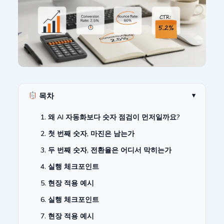
목차
▾
1. 왜 AI 자동화보다 숫자 점검이 먼저일까요?
2. 첫 번째 숫자, 마진은 남는가
3. 두 번째 숫자, 전환율은 어디서 막히는가
4. 실행 체크포인트
5. 현장 적용 예시
6. 실행 체크포인트
7. 현장 적용 예시