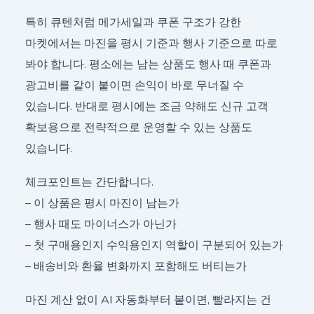
특히 큐텐처럼 메가세일과 쿠폰 구조가 강한
마켓에서는 마진을 평시 기준과 행사 기준으로 따로
봐야 합니다. 평소에는 남는 상품도 행사 때 쿠폰과
광고비를 같이 붙이면 손익이 바로 무너질 수
있습니다. 반대로 평시에는 조금 약해도 신규 고객
확보용으로 전략적으로 운영할 수 있는 상품도
있습니다.
체크포인트는 간단합니다.
– 이 상품은 평시 마진이 남는가
– 행사 때도 마이너스가 아닌가
– 첫 구매용인지 수익용인지 역할이 구분되어 있는가
– 배송비와 환율 변화까지 포함해도 버티는가
마진 계산 없이 AI 자동화부터 붙이면, 빨라지는 건