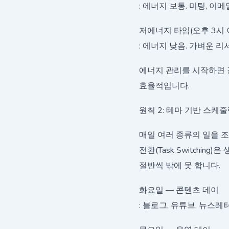
: 에너지 보통. 미팅, 이
저에너지 타임(오후 3시 
: 에너지 낮음. 가벼운 리
에너지 관리를 시작하면 
효율적입니다.
원칙 2: 테마 기반 스케
매일 여러 종류의 일을 
전환(Task Switchi
절반씩 밖에 못 합니다.
화요일 — 콘텐츠 데이
: 블로그, 유튜브, 뉴스