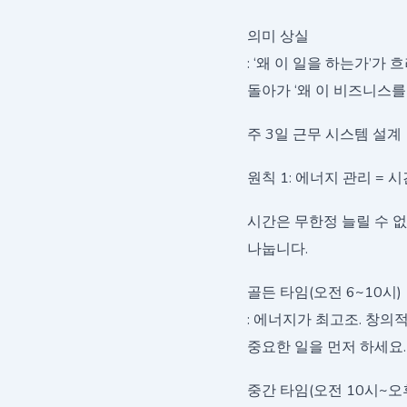
의미 상실
: ‘왜 이 일을 하는가’
돌아가 ‘왜 이 비즈니스를
주 3일 근무 시스템 설계
원칙 1: 에너지 관리 = 
시간은 무한정 늘릴 수 
나눕니다.
골든 타임(오전 6~10시)
: 에너지가 최고조. 창의
중요한 일을 먼저 하세요.
중간 타임(오전 10시~오후