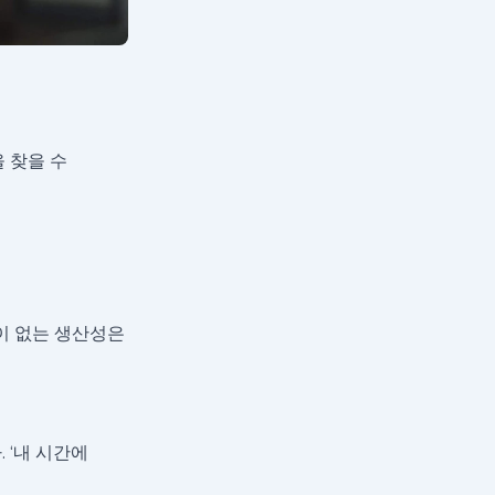
 찾을 수
식이 없는 생산성은
 ‘내 시간에