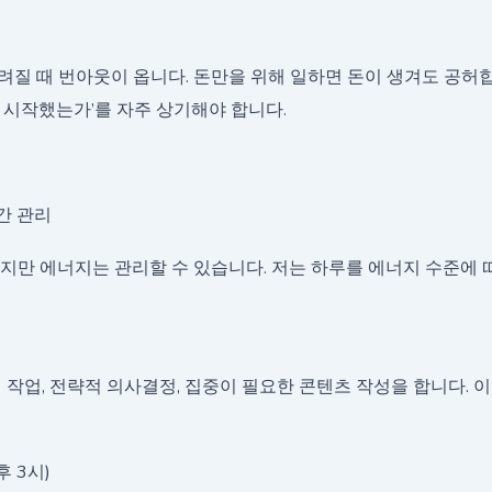
가 흐려질 때 번아웃이 옵니다. 돈만을 위해 일하면 돈이 생겨도 공허
 시작했는가’를 자주 상기해야 합니다.
시간 관리
없지만 에너지는 관리할 수 있습니다. 저는 하루를 에너지 수준에 
적 작업, 전략적 의사결정, 집중이 필요한 콘텐츠 작성을 합니다. 
 3시)