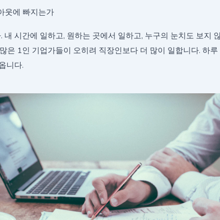
번아웃에 빠지는가
 내 시간에 일하고, 원하는 곳에서 일하고, 누구의 눈치도 보지 
많은 1인 기업가들이 오히려 직장인보다 더 많이 일합니다. 하루 1
 옵니다.