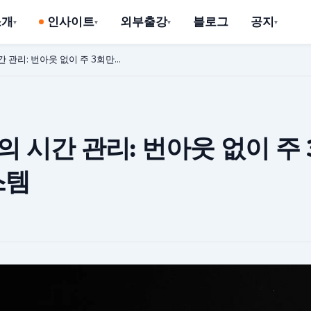
소개
인사이트
외부출강
블로그
공지
 관리: 번아웃 없이 주 3회만...
의 시간 관리: 번아웃 없이 주
스템