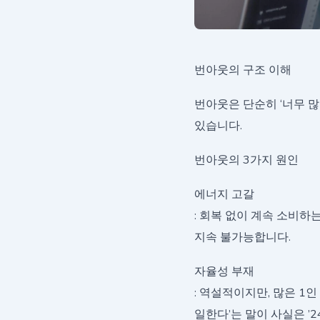
번아웃의 구조 이해
번아웃은 단순히 ‘너무 많
있습니다.
번아웃의 3가지 원인
에너지 고갈
: 회복 없이 계속 소비하
지속 불가능합니다.
자율성 부재
: 역설적이지만, 많은 1
일한다’는 말이 사실은 ’