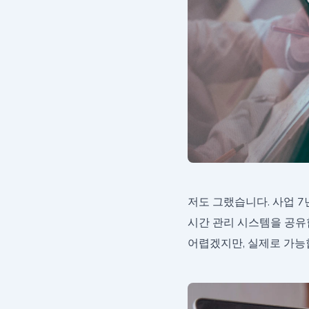
저도 그랬습니다. 사업 
시간 관리 시스템을 공유합
어렵겠지만, 실제로 가능