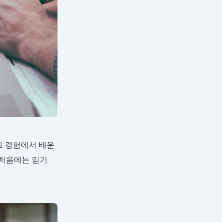
그 경험에서 배운
 처음에는 믿기