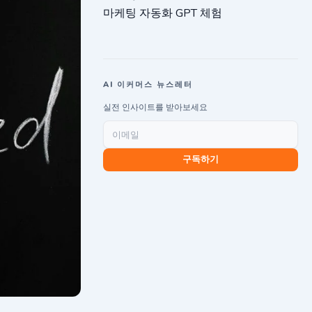
마케팅 자동화 GPT 체험
AI 이커머스 뉴스레터
실전 인사이트를 받아보세요
구독하기