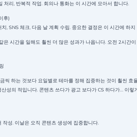
메일 처리, 반복적 작업. 회의나 통화는 이 시간에 모아서 합니다.
이후)
서치, SNS 체크, 다음 날 계획 수립. 중요한 결정은 이 시간에 하지
같은 시간을 일해도 훨씬 더 많은 성과가 나옵니다. 오전 2시간이
줄링
조금씩 하는 것보다 요일별로 테마를 정해 집중하는 것이 훨씬 효
ng)은 생산성의 적입니다. 콘텐츠 쓰다가 광고 보다가 CS 하다가… 이
레터 작성. 이날은 오직 콘텐츠 생성에 집중합니다.