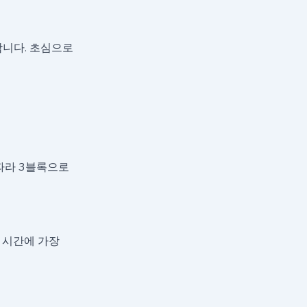
합니다. 초심으로
따라 3블록으로
이 시간에 가장