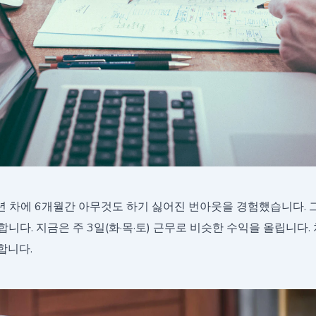
7년 차에 6개월간 아무것도 하기 싫어진 번아웃을 경험했습니다. 
니다. 지금은 주 3일(화·목·토) 근무로 비슷한 수익을 올립니다.
합니다.