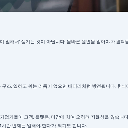
이 일해서’ 생기는 것이 아닙니다. 올바른 원인을 알아야 해결책을
는 구조. 일하고 쉬는 리듬이 없으면 배터리처럼 방전됩니다. 휴
인 기업가들이 고객, 플랫폼, 마감에 치여 오히려 자율성을 잃습니다.
24시간 언제든 일해야 한다’가 되기도 합니다.