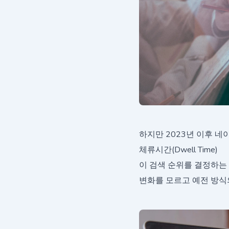
하지만 2023년 이후 
체류시간(Dwell Time)
이 검색 순위를 결정하는 
변화를 모르고 예전 방식의