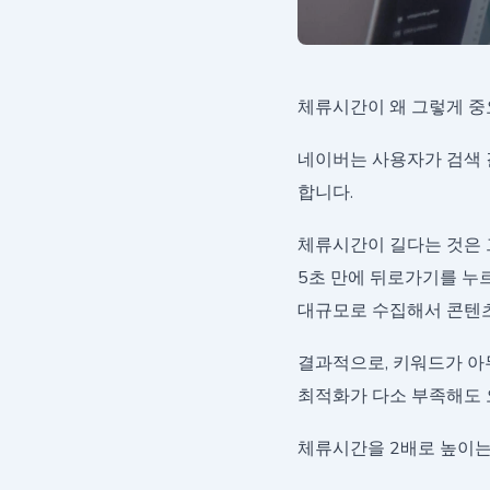
체류시간이 왜 그렇게 
네이버는 사용자가 검색 
합니다.
체류시간이 길다는 것은 
5초 만에 뒤로가기를 누르
대규모로 수집해서 콘텐츠
결과적으로, 키워드가 아
최적화가 다소 부족해도 
체류시간을 2배로 높이는