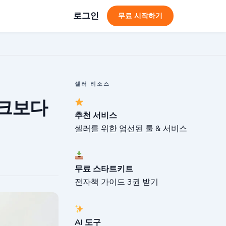
로그인
무료 시작하기
셀러 리소스
링크보다
추천 서비스
셀러를 위한 엄선된 툴 & 서비스
무료 스타트키트
전자책 가이드 3권 받기
AI 도구