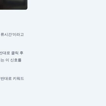
체류시간’이라고
반대로 클릭 후
버는 이 신호를
 반대로 키워드