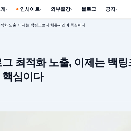
소개
인사이트
외부출강
블로그
공지
최적화 노출, 이제는 백링크보다 체류시간이 핵심이다
그 최적화 노출, 이제는 백
 핵심이다