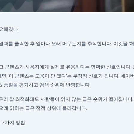
중요해졌나
결과를 클릭한 후 얼마나 오래 머무는지를 추적합니다. 이것을 ‘
그 콘텐츠가 사용자에게 실제로 유용하다는 명확한 신호입니다. 
면 ‘이 콘텐츠는 도움이 안 됐다’는 부정적 신호가 됩니다. 네이
 품질을 평가하고 검색 순위에 반영합니다.
무리 잘 최적화돼도 사람들이 읽지 않는 글은 순위가 떨어집니다.
오래 읽히는 글은 점점 상위에 올라갑니다.
 7가지 방법