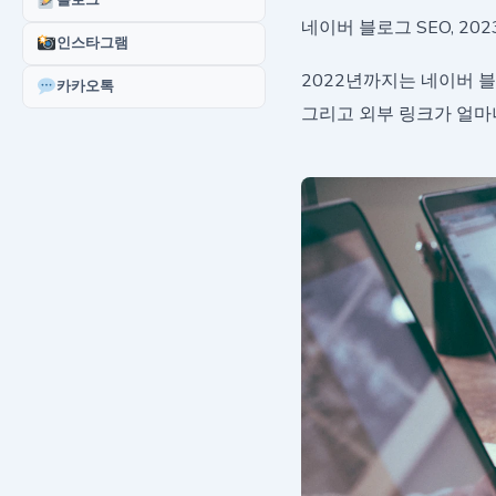
블로그
네이버 블로그 SEO, 2
인스타그램
2022년까지는 네이버 블
카카오톡
그리고 외부 링크가 얼마나