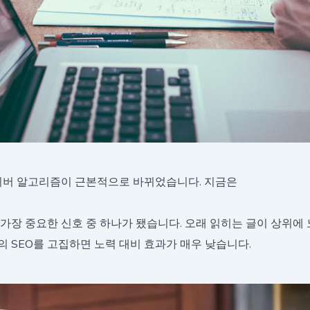
네이버 알고리즘이 근본적으로 바뀌었습니다. 지금은
가장 중요한 신호 중 하나가 됐습니다. 오래 읽히는 글이 상위에 
 SEO를 고집하면 노력 대비 효과가 매우 낮습니다.