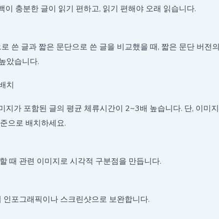
이 충분한 글이 읽기 편하고, 읽기 편해야 오래 읽습니다.
으로 쓴 글과 짧은 문단으로 쓴 글을 비교했을 때, 짧은 문단 버전
 높았습니다.
 배치
미지가 포함된 글의 평균 체류시간이 2~3배 높습니다. 단, 이미
기준으로 배치하세요.
시작할 때 관련 이미지로 시각적 구분점을 만듭니다.
 때 인포그래픽이나 스크린샷으로 보완합니다.