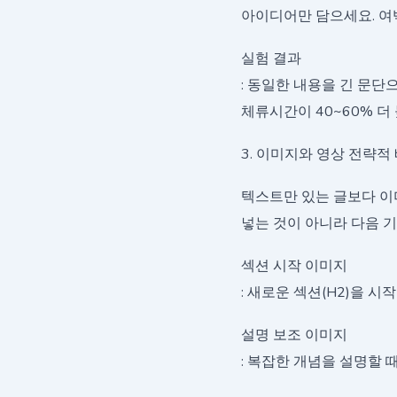
아이디어만 담으세요. 여백
실험 결과
: 동일한 내용을 긴 문단
체류시간이 40~60% 더
3. 이미지와 영상 전략적
텍스트만 있는 글보다 이
넣는 것이 아니라 다음 
섹션 시작 이미지
: 새로운 섹션(H2)을 
설명 보조 이미지
: 복잡한 개념을 설명할