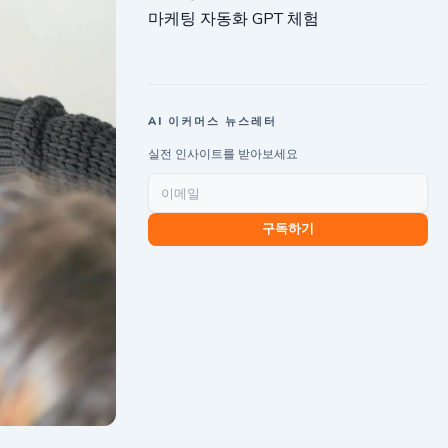
마케팅 자동화 GPT 체험
AI 이커머스 뉴스레터
실전 인사이트를 받아보세요
구독하기