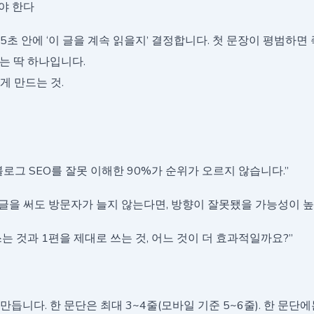
아야 한다
5초 안에 ‘이 글을 계속 읽을지’ 결정합니다. 첫 문장이 평범하
는 딱 하나입니다.
게 만드는 것.
블로그 SEO를 잘못 이해한 90%가 순위가 오르지 않습니다.”
째 글을 써도 방문자가 늘지 않는다면, 방향이 잘못됐을 가능성이 높
쓰는 것과 1편을 제대로 쓰는 것, 어느 것이 더 효과적일까요?”
만듭니다. 한 문단은 최대 3~4줄(모바일 기준 5~6줄). 한 문단