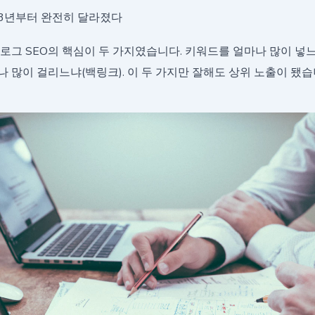
023년부터 완전히 달라졌다
로그 SEO의 핵심이 두 가지였습니다. 키워드를 얼마나 많이 넣느
 많이 걸리느냐(백링크). 이 두 가지만 잘해도 상위 노출이 됐습