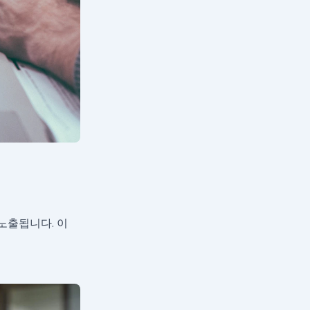
노출됩니다. 이