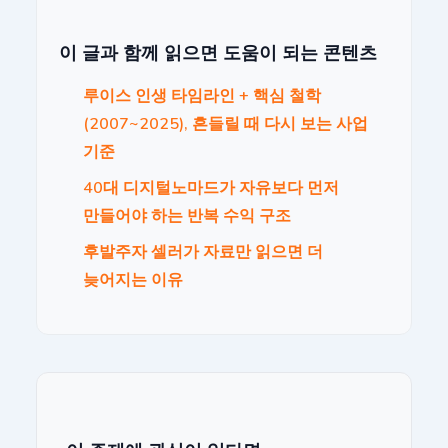
이 글과 함께 읽으면 도움이 되는 콘텐츠
루이스 인생 타임라인 + 핵심 철학
(2007~2025), 흔들릴 때 다시 보는 사업
기준
40대 디지털노마드가 자유보다 먼저
만들어야 하는 반복 수익 구조
후발주자 셀러가 자료만 읽으면 더
늦어지는 이유