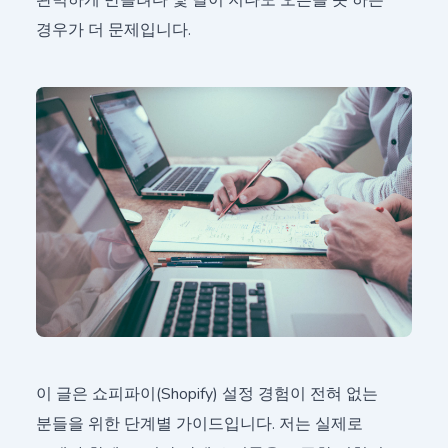
경우가 더 문제입니다.
이 글은 쇼피파이(Shopify) 설정 경험이 전혀 없는
분들을 위한 단계별 가이드입니다. 저는 실제로