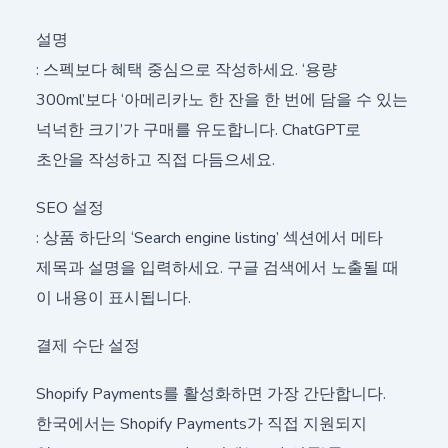
설명
: 스펙보다 혜택 중심으로 작성하세요. ‘용량
300ml’보다 ‘아메리카노 한 잔을 한 번에 담을 수 있는
넉넉한 크기’가 구매를 유도합니다. ChatGPT로
초안을 작성하고 직접 다듬으세요.
SEO 설정
: 상품 하단의 ‘Search engine listing’ 섹션에서 메타
제목과 설명을 입력하세요. 구글 검색에서 노출될 때
이 내용이 표시됩니다.
결제 수단 설정
Shopify Payments를 활성화하면 가장 간단합니다.
한국에서는 Shopify Payments가 직접 지원되지