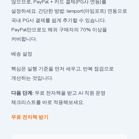
않으므로, PayPal + 카드 결제(PG사 연동)를
설정하세요. 간단한 방법: Iamport(아임포트) 연동으로
국내 PG사 결제를 쉽게 추가할 수 있습니다.
PayPal만으로도 해외 구매자의 70% 이상을
커버합니다.
배송 설정
핵심은 실행 기준을 먼저 세우고, 반복 점검으로
개선하는 것입니다.
다음 단계:
무료 전자책을 받고 AI 직원 운영
체크리스트를 바로 적용해보세요.
무료 전자책 받기