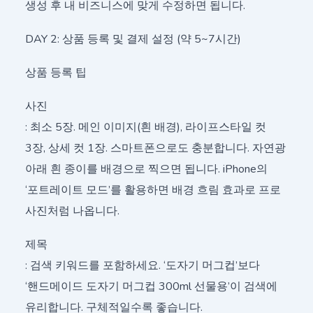
생성 후 내 비즈니스에 맞게 수정하면 됩니다.
DAY 2: 상품 등록 및 결제 설정 (약 5~7시간)
상품 등록 팁
사진
: 최소 5장. 메인 이미지(흰 배경), 라이프스타일 컷
3장, 상세 컷 1장. 스마트폰으로도 충분합니다. 자연광
아래 흰 종이를 배경으로 찍으면 됩니다. iPhone의
‘포트레이트 모드’를 활용하면 배경 흐림 효과로 프로
사진처럼 나옵니다.
제목
: 검색 키워드를 포함하세요. ‘도자기 머그컵’보다
‘핸드메이드 도자기 머그컵 300ml 선물용’이 검색에
유리합니다. 구체적일수록 좋습니다.