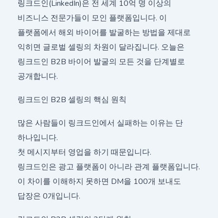
링크드인(LinkedIn)은 전 세계 10억 명 이상의
비즈니스 전문가들이 모인 플랫폼입니다. 이
플랫폼에서 해외 바이어를 발굴하는 방법을 제대로
익히면 글로벌 셀링의 차원이 달라집니다. 오늘은
링크드인 B2B 바이어 발굴의 모든 것을 단계별로
공개합니다.
링크드인 B2B 셀링의 핵심 원칙
많은 사람들이 링크드인에서 실패하는 이유는 단
하나입니다.
첫 메시지부터 영업을 하기 때문입니다.
링크드인은 광고 플랫폼이 아니라 관계 플랫폼입니다.
이 차이를 이해하지 못하면 DM을 100개 보내도
답장은 0개입니다.