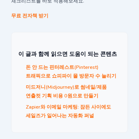
체크리스트를 바로 적용해보세요.
무료 전자책 받기
이 글과 함께 읽으면 도움이 되는 콘텐츠
돈 안 드는 핀터레스트(Pinterest)
트래픽으로 쇼피파이 몰 방문자 수 늘리기
미드저니(Midjourney)로 썸네일/제품
연출컷 기획 비용 0원으로 만들기
Zapier와 이메일 마케팅: 잠든 사이에도
세일즈가 일어나는 자동화 퍼널