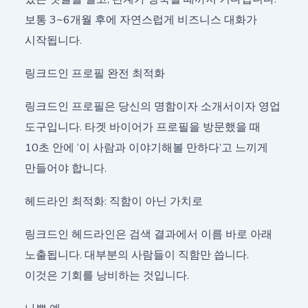
보통 3~6개월 후에 자연스럽게 비즈니스 대화가
시작됩니다.
링크드인 프로필 완전 최적화
링크드인 프로필은 당신의 명함이자 소개서이자 영업
도구입니다. 타겟 바이어가 프로필을 방문했을 때
10초 안에 ‘이 사람과 이야기해볼 만하다’고 느끼게
만들어야 합니다.
헤드라인 최적화: 직함이 아닌 가치로
링크드인 헤드라인은 검색 결과에서 이름 바로 아래
노출됩니다. 대부분의 사람들이 직함만 씁니다.
이것은 기회를 낭비하는 것입니다.