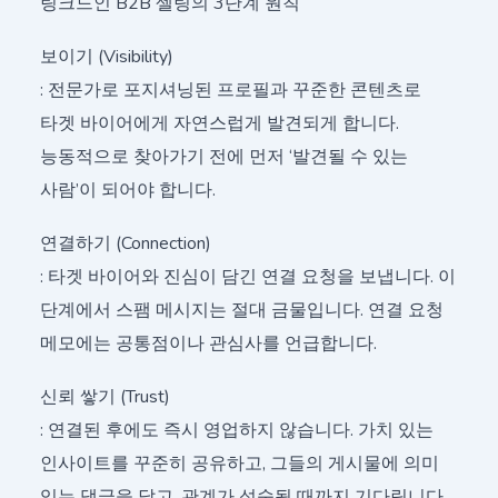
링크드인 B2B 셀링의 3단계 원칙
보이기 (Visibility)
: 전문가로 포지셔닝된 프로필과 꾸준한 콘텐츠로
타겟 바이어에게 자연스럽게 발견되게 합니다.
능동적으로 찾아가기 전에 먼저 ‘발견될 수 있는
사람’이 되어야 합니다.
연결하기 (Connection)
: 타겟 바이어와 진심이 담긴 연결 요청을 보냅니다. 이
단계에서 스팸 메시지는 절대 금물입니다. 연결 요청
메모에는 공통점이나 관심사를 언급합니다.
신뢰 쌓기 (Trust)
: 연결된 후에도 즉시 영업하지 않습니다. 가치 있는
인사이트를 꾸준히 공유하고, 그들의 게시물에 의미
있는 댓글을 달고, 관계가 성숙될 때까지 기다립니다.