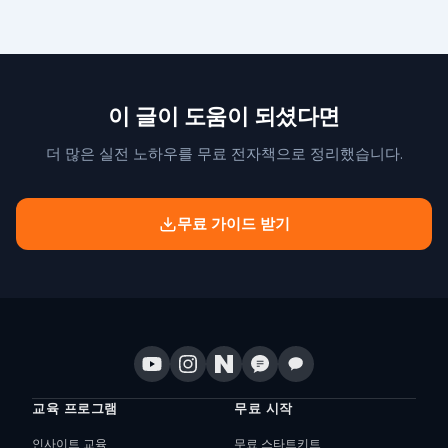
이 글이 도움이 되셨다면
더 많은 실전 노하우를 무료 전자책으로 정리했습니다.
무료 가이드 받기
교육 프로그램
무료 시작
인사이트 교육
무료 스타트키트