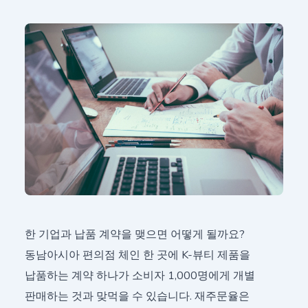
한 기업과 납품 계약을 맺으면 어떻게 될까요?
동남아시아 편의점 체인 한 곳에 K-뷰티 제품을
납품하는 계약 하나가 소비자 1,000명에게 개별
판매하는 것과 맞먹을 수 있습니다. 재주문율은