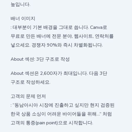
높입니다.
배너 이미지
: 대부분이 기본 배경을 그대로 씁니다. Canva로
무료로 만든 배너에 전문 분야, 웹사이트, 연락처를
넣으세요. 경쟁자 90%와 즉시 차별화됩니다.
About 섹션: 3단 구조로 작성
About 섹션은 2,600자가 최대입니다. 다음 3단
구조로 작성하세요.
고객의 문제 먼저
: “동남아시아 시장에 진출하고 싶지만 현지 검증된
한국 상품 소싱이 어려운 바이어들을 위해…” 처럼
고객의 통증(pain point)으로 시작합니다.