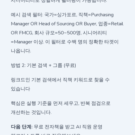
시니어리티로 정밀하게 필터링이 가능합니다.
예시 검색 필터: 국가=싱가포르, 직책=Purchasing
Manager OR Head of Sourcing OR Buyer, 업종=Retail
OR FMCG, 회사 규모=50~500명, 시니어리티
=Manager 이상. 이 필터로 수백 명의 정확한 타겟이
나옵니다.
방법 2: 기본 검색 + 그룹 (무료)
링크드인 기본 검색에서 직책 키워드로 찾을 수
있습니다
핵심은 실행 기준을 먼저 세우고, 반복 점검으로
개선하는 것입니다.
다음 단계:
무료 전자책을 받고 AI 직원 운영