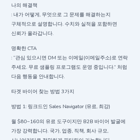
나의 해결책
: 내가 어떻게, 무엇으로 그 문제를 해결하는지
구체적으로 설명합니다. 수치와 실적을 포함하면
신뢰가 올라갑니다.
명확한 CTA
: “관심 있으시면 DM 또는 이메일(이메일주소)로 연락
주세요. 무료 샘플링 프로그램도 운영 중입니다.” 처럼
다음 행동을 안내합니다.
타겟 바이어 찾는 방법 3가지
방법 1: 링크드인 Sales Navigator (유료, 최강)
월 $80~160의 유료 도구이지만 B2B 바이어 발굴에
가장 강력합니다. 국가, 업종, 직책, 회사 규모,