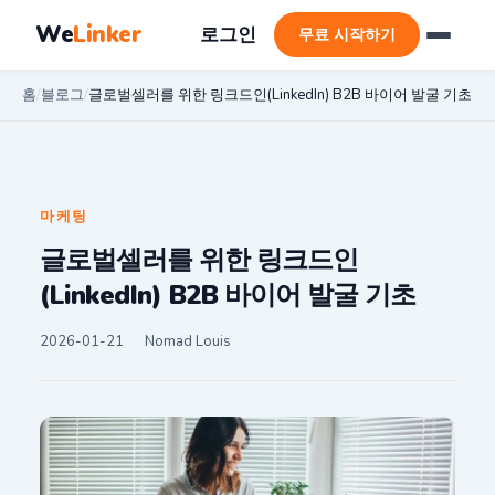
We
Linker
로그인
무료 시작하기
홈
/
블로그
/
글로벌셀러를 위한 링크드인(LinkedIn) B2B 바이어 발굴 기초
마케팅
글로벌셀러를 위한 링크드인
(LinkedIn) B2B 바이어 발굴 기초
2026-01-21
Nomad Louis