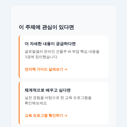
이 주제에 관심이 있다면
더 자세한 내용이 궁금하다면
글로벌셀러·온라인 건물주·AI 부업 핵심 내용을
3권에 정리했습니다.
전자책 가이드 살펴보기 →
체계적으로 배우고 싶다면
실전 경험을 바탕으로 한 교육 프로그램을
확인해보세요.
교육 프로그램 확인하기 →