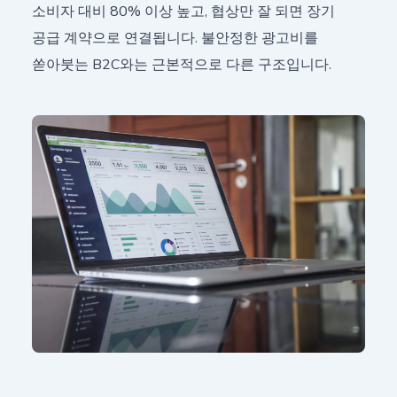
소비자 대비 80% 이상 높고, 협상만 잘 되면 장기
공급 계약으로 연결됩니다. 불안정한 광고비를
쏟아붓는 B2C와는 근본적으로 다른 구조입니다.