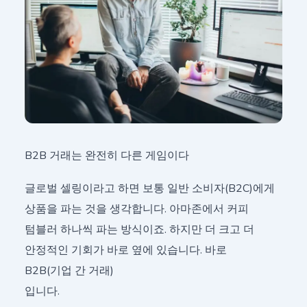
B2B 거래는 완전히 다른 게임이다
글로벌 셀링이라고 하면 보통 일반 소비자(B2C)에게
상품을 파는 것을 생각합니다. 아마존에서 커피
텀블러 하나씩 파는 방식이죠. 하지만 더 크고 더
안정적인 기회가 바로 옆에 있습니다. 바로
B2B(기업 간 거래)
입니다.